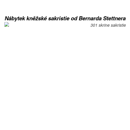
Nábytek kněžské sakristie od Bernarda Stettnera