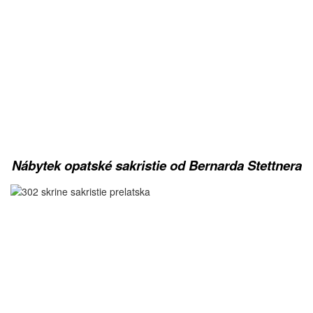
Nábytek opatské sakristie od Bernarda Stettnera