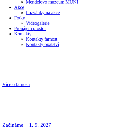
Mendelovo muzeum MUNI
Akce
Pozvánky na akce
Fotky
Videogalerie
Pronájem prostor
Kontakty
Kontakty farnost
Kontakty opatství
Více o farnosti
Začínáme 1. 9. 2027