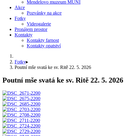
Mendelovo muzeum MUNI
Akce
Pozvánky na akce
Fotky
Videogalerie
Pronájem prostor
Kontakty
Kontakty farnost
Kontakty opatství
Fotky
▸
Poutní mše svatá ke sv. Ritě 22. 5. 2026
Poutní mše svatá ke sv. Ritě 22. 5. 2026