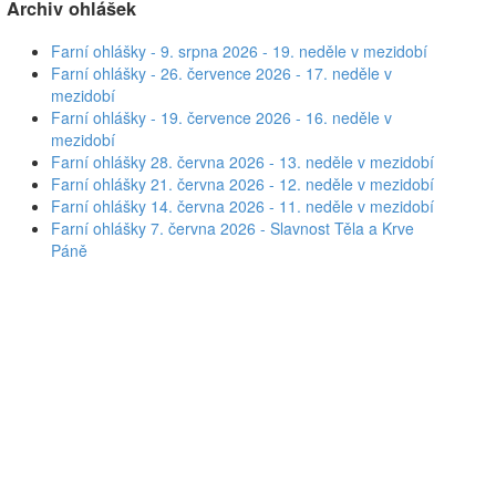
Archiv ohlášek
Farní ohlášky - 9. srpna 2026 - 19. neděle v mezidobí
Farní ohlášky - 26. července 2026 - 17. neděle v
mezidobí
Farní ohlášky - 19. července 2026 - 16. neděle v
mezidobí
Farní ohlášky 28. června 2026 - 13. neděle v mezidobí
Farní ohlášky 21. června 2026 - 12. neděle v mezidobí
Farní ohlášky 14. června 2026 - 11. neděle v mezidobí
Farní ohlášky 7. června 2026 - Slavnost Těla a Krve
Páně